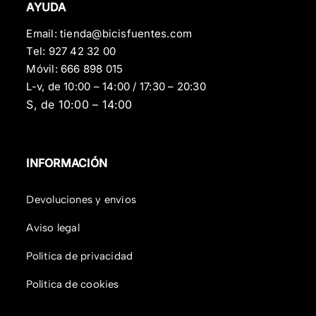
AYUDA
Email:
tienda@bicisfuentes.com
Tel:
927 42 32 00
Móvil:
666 898 015
L-v, de 10:00 – 14:00 / 17:30 – 20:30
S, de 10:00 – 14:00
INFORMACIÓN
Devoluciones y envíos
Aviso legal
Política de privacidad
Política de cookies