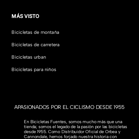
MÁS VISTO
Bicicletas de montaña
Bicicletas de carretera
Bicicletas urban
Bicicletas para niños
APASIONADOS POR EL CICLISMO DESDE 1955
En Bicicletas Fuentes, somos mucho más que una
tienda; somos el legado de la pasión por las bicicletas
desde 1955. Como Distribuidor Oficial de Orbea y
Cannondale, hemos forjado nuestra historia con