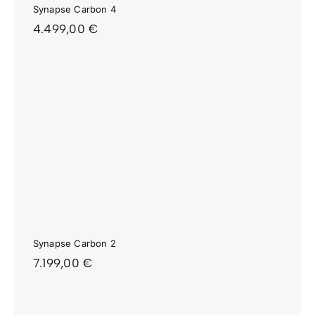
Synapse Carbon 4
4.499,00
€
Synapse Carbon 2
7.199,00
€