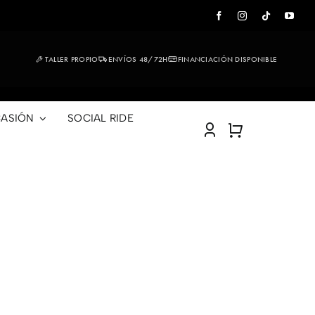
TALLER PROPIO
ENVÍOS 48/72H
FINANCIACIÓN DISPONIBLE
ASIÓN
SOCIAL RIDE