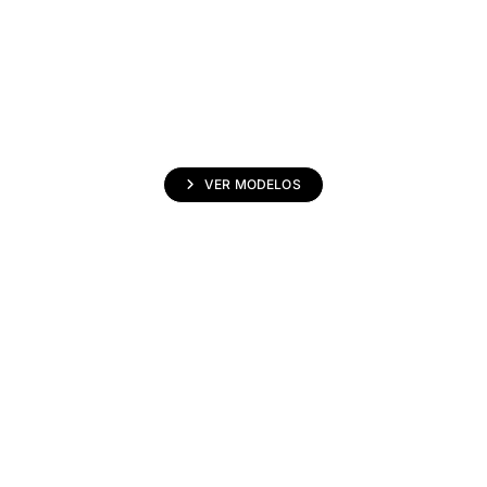
CALZADO
VER MODELOS