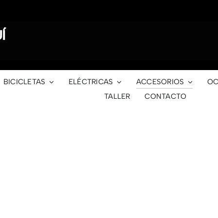
Í
BICICLETAS
ELÉCTRICAS
ACCESORIOS
OC
TALLER
CONTACTO