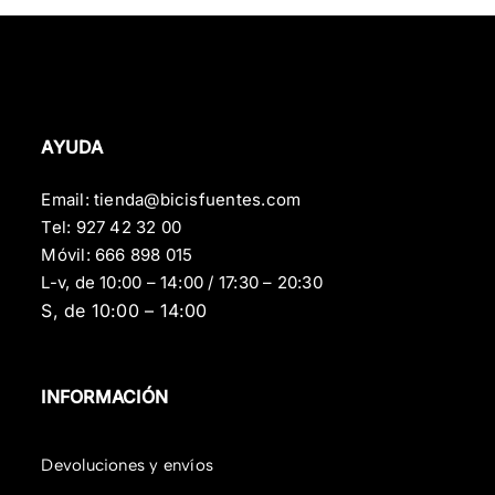
AYUDA
Email:
tienda@bicisfuentes.com
Tel:
927 42 32 00
Móvil:
666 898 015
L-v, de 10:00 – 14:00 / 17:30 – 20:30
S, de 10:00 – 14:00
INFORMACIÓN
Devoluciones y envíos