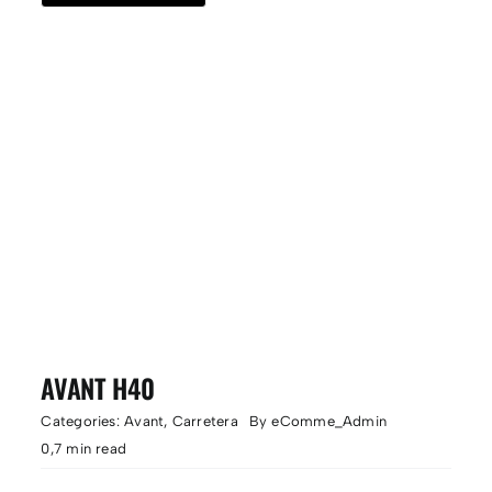
AVANT H40
Categories:
Avant
,
Carretera
By
eComme_Admin
0,7 min read