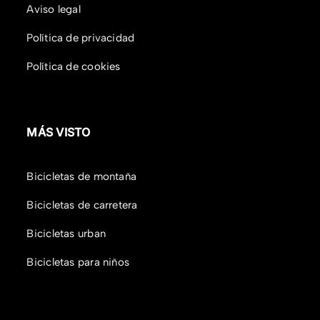
Aviso legal
Política de privacidad
Política de cookies
MÁS VISTO
Bicicletas de montaña
Bicicletas de carretera
Bicicletas urban
Bicicletas para niños