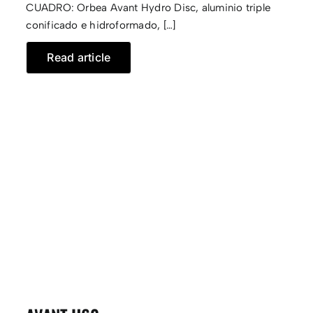
CUADRO: Orbea Avant Hydro Disc, aluminio triple
conificado e hidroformado, […]
Read article