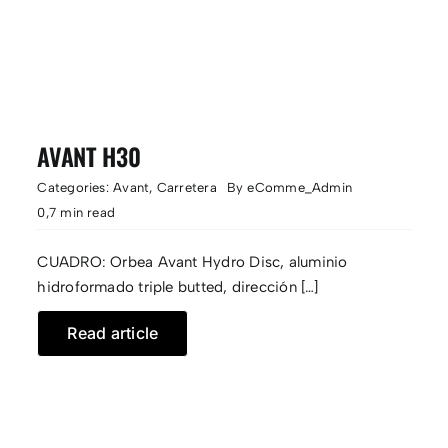
AVANT H30
Categories:
Avant
,
Carretera
By
eComme_Admin
0,7 min read
CUADRO: Orbea Avant Hydro Disc, aluminio
hidroformado triple butted, dirección […]
Read article