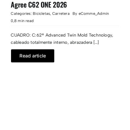
Agree C62 ONE 2026
Categories:
Bicicletas
,
Carretera
By
eComme_Admin
0,8 min read
CUADRO: C:62® Advanced Twin Mold Technology,
cableado totalmente interno, abrazadera […]
Read article