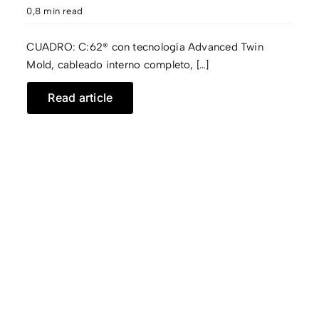
0,8 min read
CUADRO: C:62® con tecnología Advanced Twin
Mold, cableado interno completo, […]
Read article