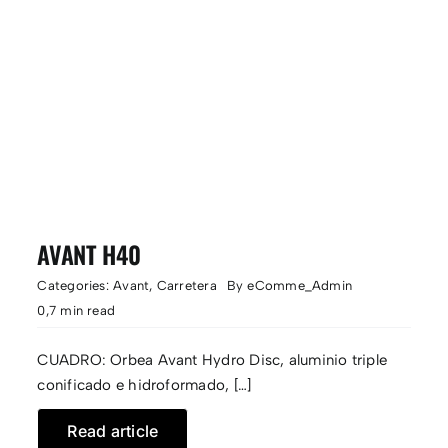
AVANT H40
Categories:
Avant
,
Carretera
By
eComme_Admin
0,7 min read
CUADRO: Orbea Avant Hydro Disc, aluminio triple
conificado e hidroformado, […]
Read article