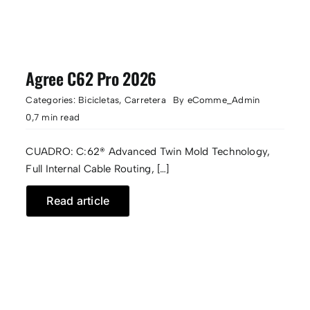
Agree C62 Pro 2026
Categories:
Bicicletas
,
Carretera
By
eComme_Admin
0,7 min read
CUADRO: C:62® Advanced Twin Mold Technology,
Full Internal Cable Routing, […]
Read article