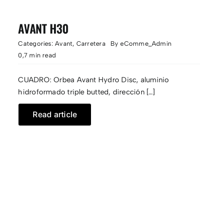
AVANT H30
Categories:
Avant
,
Carretera
By
eComme_Admin
0,7 min read
CUADRO: Orbea Avant Hydro Disc, aluminio
hidroformado triple butted, dirección […]
Read article