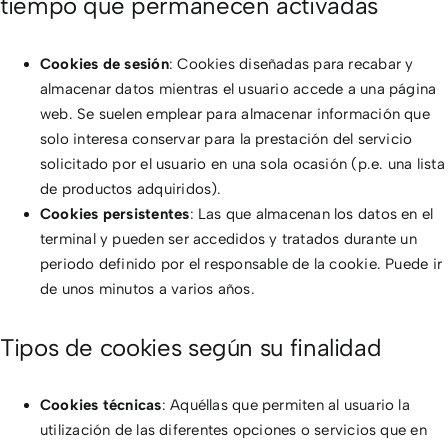
tiempo que permanecen activadas
Cookies de sesión
: Cookies diseñadas para recabar y
almacenar datos mientras el usuario accede a una página
web. Se suelen emplear para almacenar información que
solo interesa conservar para la prestación del servicio
solicitado por el usuario en una sola ocasión (p.e. una lista
de productos adquiridos).
Cookies persistentes
: Las que almacenan los datos en el
terminal y pueden ser accedidos y tratados durante un
periodo definido por el responsable de la cookie. Puede ir
de unos minutos a varios años.
Tipos de cookies según su finalidad
Cookies técnicas
: Aquéllas que permiten al usuario la
utilización de las diferentes opciones o servicios que en