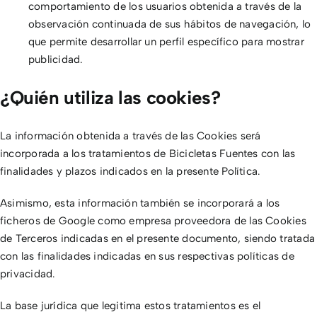
comportamiento de los usuarios obtenida a través de la
observación continuada de sus hábitos de navegación, lo
que permite desarrollar un perfil específico para mostrar
publicidad.
¿Quién utiliza las cookies?
La información obtenida a través de las Cookies será
incorporada a los tratamientos de Bicicletas Fuentes con las
finalidades y plazos indicados en la presente Política.
Asimismo, esta información también se incorporará a los
ficheros de Google como empresa proveedora de las Cookies
de Terceros indicadas en el presente documento, siendo tratada
con las finalidades indicadas en sus respectivas políticas de
privacidad.
La base jurídica que legitima estos tratamientos es el