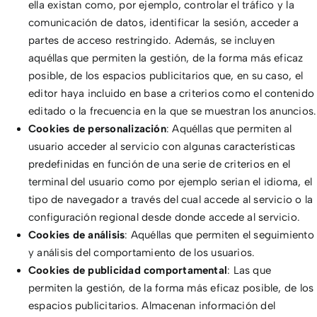
ella existan como, por ejemplo, controlar el tráfico y la
comunicación de datos, identificar la sesión, acceder a
partes de acceso restringido. Además, se incluyen
aquéllas que permiten la gestión, de la forma más eficaz
posible, de los espacios publicitarios que, en su caso, el
editor haya incluido en base a criterios como el contenido
editado o la frecuencia en la que se muestran los anuncios.
Cookies de personalización
: Aquéllas que permiten al
usuario acceder al servicio con algunas características
predefinidas en función de una serie de criterios en el
terminal del usuario como por ejemplo serian el idioma, el
tipo de navegador a través del cual accede al servicio o la
configuración regional desde donde accede al servicio.
Cookies de análisis
: Aquéllas que permiten el seguimiento
y análisis del comportamiento de los usuarios.
Cookies de publicidad comportamental
: Las que
permiten la gestión, de la forma más eficaz posible, de los
espacios publicitarios. Almacenan información del