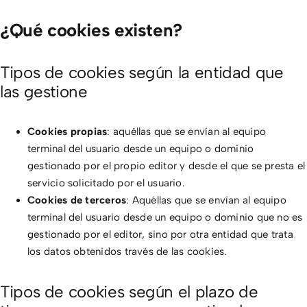
¿Qué cookies existen?
Tipos de cookies según la entidad que
las gestione
Cookies propias
: aquéllas que se envían al equipo
terminal del usuario desde un equipo o dominio
gestionado por el propio editor y desde el que se presta el
servicio solicitado por el usuario.
Cookies de terceros
: Aquéllas que se envían al equipo
terminal del usuario desde un equipo o dominio que no es
gestionado por el editor, sino por otra entidad que trata
los datos obtenidos través de las cookies.
Tipos de cookies según el plazo de