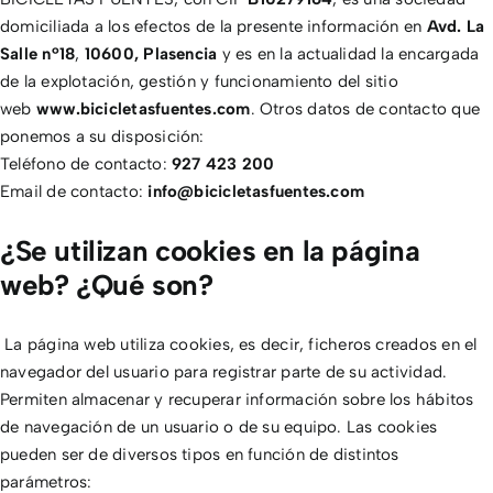
domiciliada a los efectos de la presente información en
Avd. La
CONTACTO
Salle nº18
,
10600, Plasencia
y es en la actualidad la encargada
de la explotación, gestión y funcionamiento del sitio
web
www.bicicletasfuentes.com
. Otros datos de contacto que
ponemos a su disposición:
Teléfono de contacto:
927 423 200
Email de contacto:
info@bicicletasfuentes.com
¿Se utilizan cookies en la página
web? ¿Qué son?
La página web utiliza cookies, es decir, ficheros creados en el
navegador del usuario para registrar parte de su actividad.
Permiten almacenar y recuperar información sobre los hábitos
de navegación de un usuario o de su equipo. Las cookies
pueden ser de diversos tipos en función de distintos
parámetros: