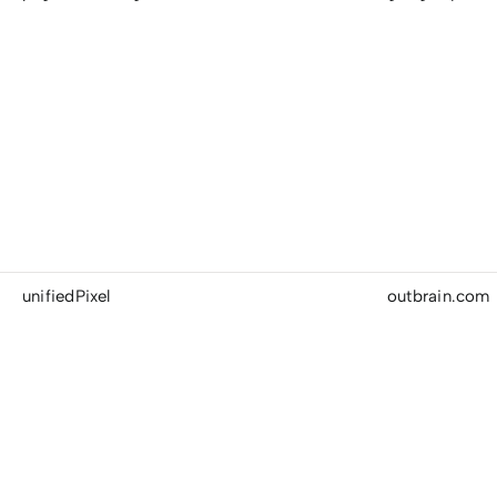
unifiedPixel
outbrain.com