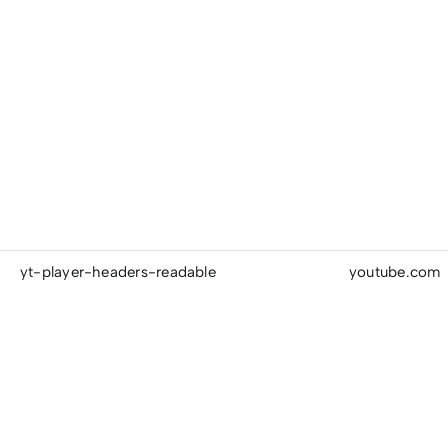
yt-player-headers-readable
youtube.com