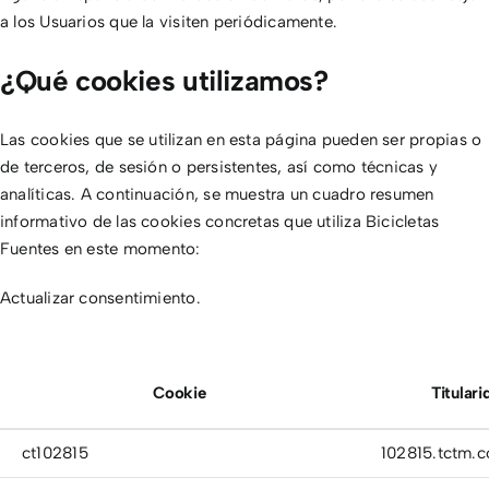
a los Usuarios que la visiten periódicamente.
¿Qué cookies utilizamos?
Las cookies que se utilizan en esta página pueden ser propias o
de terceros, de sesión o persistentes, así como técnicas y
analíticas. A continuación, se muestra un cuadro resumen
informativo de las cookies concretas que utiliza Bicicletas
Fuentes en este momento:
Actualizar consentimiento
.
Cookie
Titulari
ct102815
102815.tctm.c