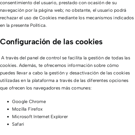
consentimiento del usuario, prestado con ocasión de su
navegación por la página web; no obstante, el usuario podrá
rechazar el uso de Cookies mediante los mecanismos indicados
en la presente Política.
Configuración de las cookies
A través del panel de control se facilita la gestión de todas las
cookies. Además, te ofrecemos información sobre cómo
puedes llevar a cabo la gestión y desactivación de las cookies
utilizadas en la plataforma a través de las diferentes opciones
que ofrecen los navegadores más comunes:
Google Chrome
Mozilla Firefox
Microsoft Internet Explorer
Safari