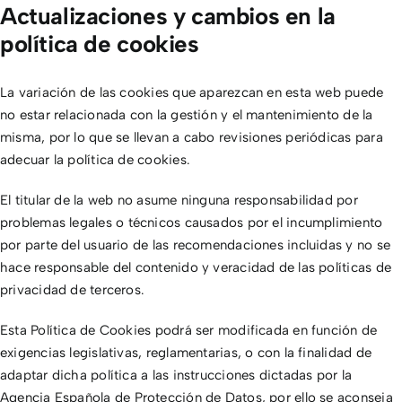
Actualizaciones y cambios en la
política de cookies
La variación de las cookies que aparezcan en esta web puede
no estar relacionada con la gestión y el mantenimiento de la
misma, por lo que se llevan a cabo revisiones periódicas para
adecuar la política de cookies.
El titular de la web no asume ninguna responsabilidad por
problemas legales o técnicos causados por el incumplimiento
por parte del usuario de las recomendaciones incluidas y no se
hace responsable del contenido y veracidad de las políticas de
privacidad de terceros.
Esta Política de Cookies podrá ser modificada en función de
exigencias legislativas, reglamentarias, o con la finalidad de
adaptar dicha política a las instrucciones dictadas por la
Agencia Española de Protección de Datos, por ello se aconseja