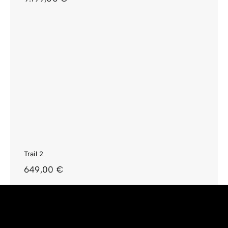
Trail 2
649,00
€