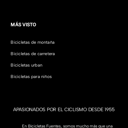
MÁS VISTO
Bicicletas de montaña
Bicicletas de carretera
Bicicletas urban
Bicicletas para niños
APASIONADOS POR EL CICLISMO DESDE 1955
En Bicicletas Fuentes, somos mucho más que una