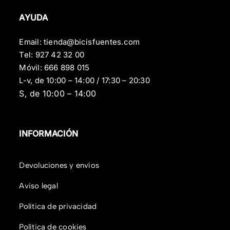
AYUDA
Email:
tienda@bicisfuentes.com
Tel:
927 42 32 00
Móvil:
666 898 015
L-v, de 10:00 – 14:00 / 17:30 – 20:30
S, de 10:00 – 14:00
INFORMACIÓN
Devoluciones y envíos
Aviso legal
Política de privacidad
Política de cookies