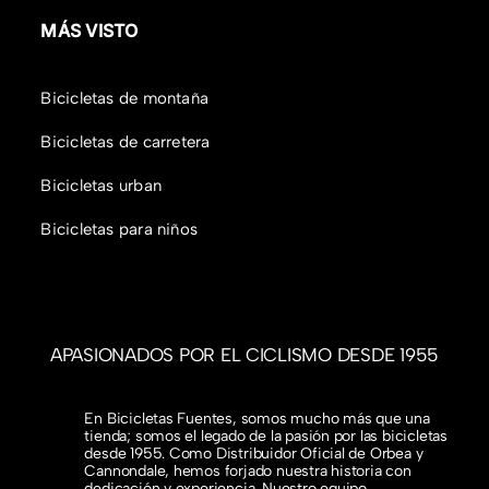
MÁS VISTO
Bicicletas de montaña
Bicicletas de carretera
Bicicletas urban
Bicicletas para niños
APASIONADOS POR EL CICLISMO DESDE 1955
En Bicicletas Fuentes, somos mucho más que una
tienda; somos el legado de la pasión por las bicicletas
desde 1955. Como Distribuidor Oficial de Orbea y
Cannondale, hemos forjado nuestra historia con
dedicación y experiencia. Nuestro equipo,