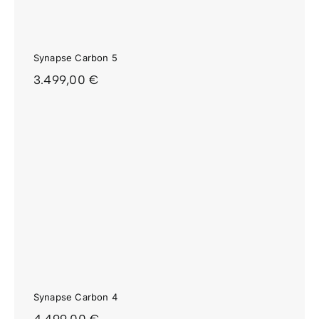
Synapse Carbon 5
3.499,00
€
Synapse Carbon 4