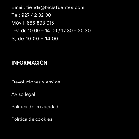
Email:
tienda@bicisfuentes.com
Tel:
927 42 32 00
Móvil:
666 898 015
L-v, de 10:00 – 14:00 / 17:30 – 20:30
S, de 10:00 – 14:00
INFORMACIÓN
Devoluciones y envíos
Aviso legal
Política de privacidad
Política de cookies