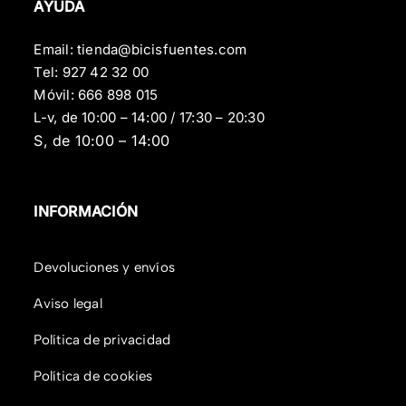
AYUDA
Email:
tienda@bicisfuentes.com
Tel:
927 42 32 00
Móvil:
666 898 015
L-v, de 10:00 – 14:00 / 17:30 – 20:30
S, de 10:00 – 14:00
INFORMACIÓN
Devoluciones y envíos
Aviso legal
Política de privacidad
Política de cookies