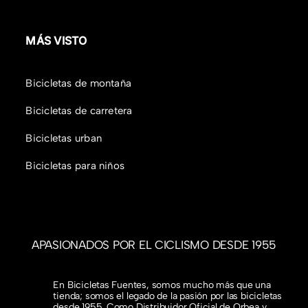
MÁS VISTO
Bicicletas de montaña
Bicicletas de carretera
Bicicletas urban
Bicicletas para niños
APASIONADOS POR EL CICLISMO DESDE 1955
En Bicicletas Fuentes, somos mucho más que una
tienda; somos el legado de la pasión por las bicicletas
desde 1955. Como Distribuidor Oficial de Orbea y