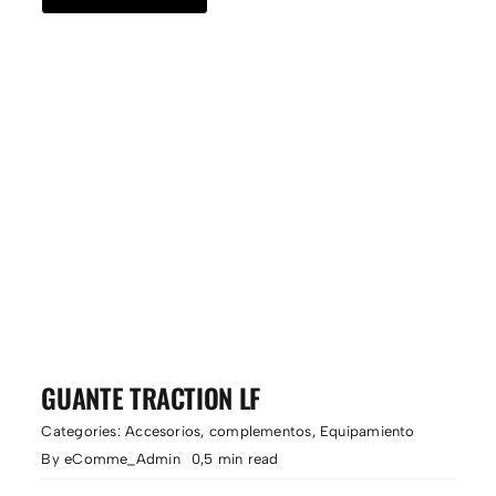
GUANTE TRACTION LF
Categories:
Accesorios
,
complementos
,
Equipamiento
By
eComme_Admin
0,5 min read