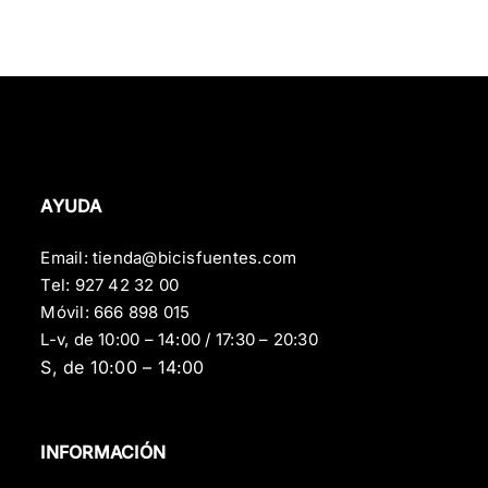
AYUDA
Email:
tienda@bicisfuentes.com
Tel:
927 42 32 00
Móvil:
666 898 015
L-v, de 10:00 – 14:00 / 17:30 – 20:30
S, de 10:00 – 14:00
INFORMACIÓN