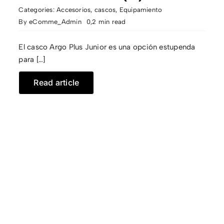
Categories:
Accesorios
,
cascos
,
Equipamiento
By
eComme_Admin
0,2 min read
El casco Argo Plus Junior es una opción estupenda
para […]
Read article