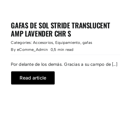
GAFAS DE SOL STRIDE TRANSLUCENT
AMP LAVENDER CHR S
Categories:
Accesorios
,
Equipamiento
,
gafas
By
eComme_Admin
0,5 min read
Por delante de los demás. Gracias a su campo de […]
Read article