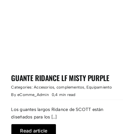
GUANTE RIDANCE LF MISTY PURPLE
Categories:
Accesorios
,
complementos
,
Equipamiento
By
eComme_Admin
0,4 min read
Los guantes largos Ridance de SCOTT están
diseñados para los […]
Read article