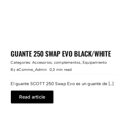
GUANTE 250 SWAP EVO BLACK/WHITE
Categories:
Accesorios
,
complementos
,
Equipamiento
By
eComme_Admin
0,3 min read
El guante SCOTT 250 Swap Evo es un guante de […]
Read article