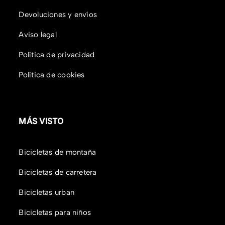
Devoluciones y envíos
Aviso legal
Política de privacidad
Política de cookies
MÁS VISTO
Bicicletas de montaña
Bicicletas de carretera
Bicicletas urban
Bicicletas para niños