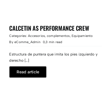
CALCETIN AS PERFORMANCE CREW
Categories:
Accesorios
,
complementos
,
Equipamiento
By
eComme_Admin
0,3 min read
Estructura de puntera que imita los pies izquierdo y
derecho […]
Read article