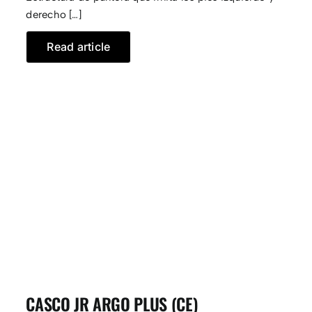
derecho […]
Read article
CASCO JR ARGO PLUS (CE)