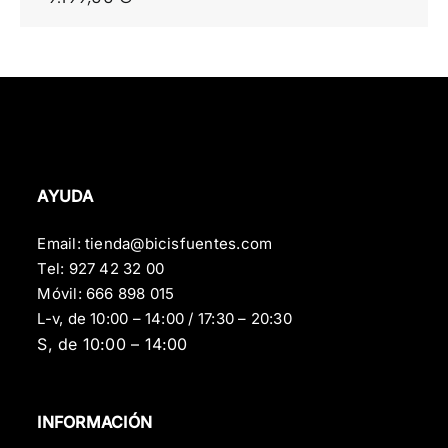
AYUDA
Email:
tienda@bicisfuentes.com
Tel:
927 42 32 00
Móvil:
666 898 015
L-v, de 10:00 – 14:00 / 17:30 – 20:30
S, de 10:00 – 14:00
INFORMACIÓN