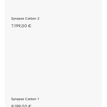
Synapse Carbon 2
7.199,00
€
Synapse Carbon 1
9.199,00
€