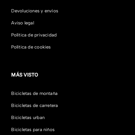
Devoluciones y envíos
Aviso legal
Política de privacidad
Política de cookies
MÁS VISTO
Bicicletas de montaña
Bicicletas de carretera
Bicicletas urban
Bicicletas para niños