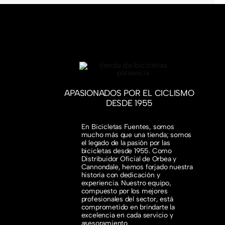
APASIONADOS POR EL CICLISMO
DESDE 1955
En Bicicletas Fuentes, somos
mucho más que una tienda; somos
el legado de la pasión por las
bicicletas desde 1955. Como
Distribuidor Oficial de Orbea y
Cannondale, hemos forjado nuestra
historia con dedicación y
experiencia. Nuestro equipo,
compuesto por los mejores
profesionales del sector, está
comprometido en brindarte la
excelencia en cada servicio y
asesoramiento