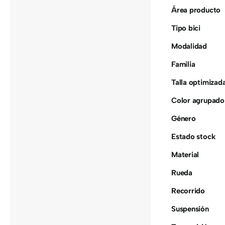
Área producto
Tipo bici
Modalidad
Familia
Talla optimizad
Color agrupado
Género
Estado stock
Material
Rueda
Recorrido
Suspensión