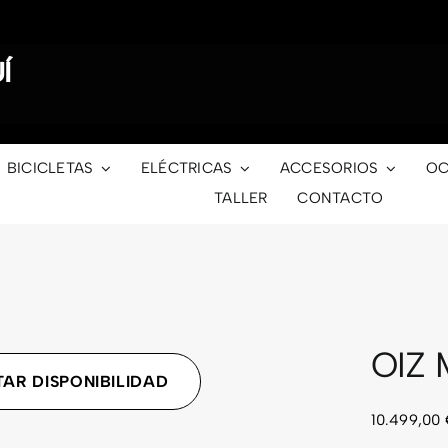
Í
BICICLETAS
ELÉCTRICAS
ACCESORIOS
OC
TALLER
CONTACTO
OIZ
AR DISPONIBILIDAD
10.499,00