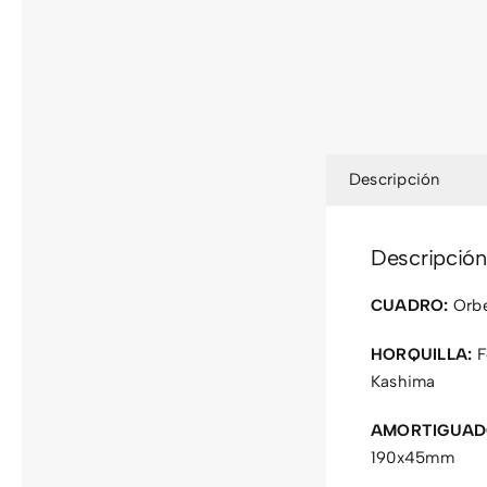
Descripción
Descripción
CUADRO:
Orbe
HORQUILLA:
F
Kashima
AMORTIGUAD
190x45mm