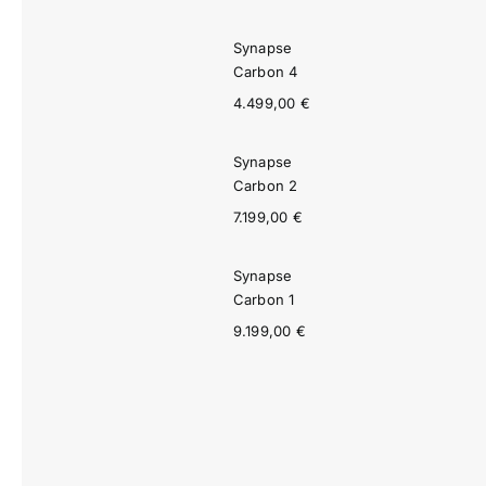
Synapse
Carbon 4
4.499,00
€
Synapse
Carbon 2
7.199,00
€
Synapse
Carbon 1
9.199,00
€