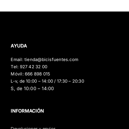
AYUDA
Email:
tienda@bicisfuentes.com
Tel:
927 42 32 00
Móvil:
666 898 015
L-v, de 10:00 – 14:00 / 17:30 – 20:30
S, de 10:00 – 14:00
INFORMACIÓN
Devoluciones y envíos