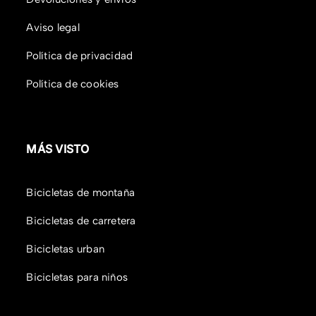
Aviso legal
Política de privacidad
Política de cookies
MÁS VISTO
Bicicletas de montaña
Bicicletas de carretera
Bicicletas urban
Bicicletas para niños