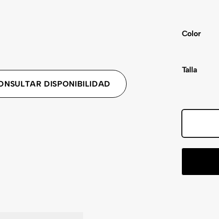
Color
Talla
ONSULTAR DISPONIBILIDAD