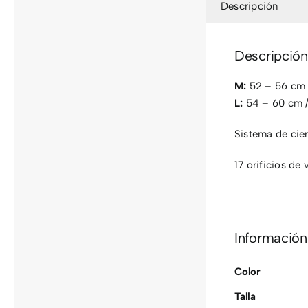
Descripción
Descripción
M:
52 – 56 cm
L:
54 – 60 cm 
Sistema de cier
17 orificios de 
Información
Color
Talla