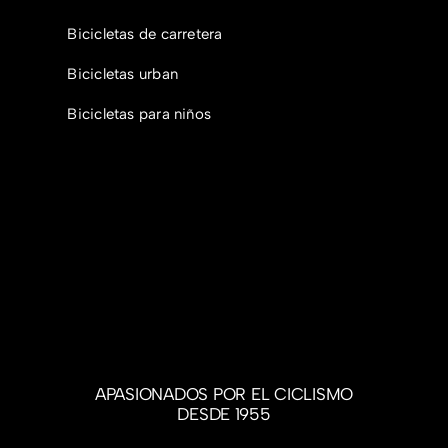
Bicicletas de carretera
Bicicletas urban
Bicicletas para niños
APASIONADOS POR EL CICLISMO
DESDE 1955