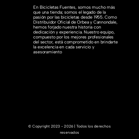
En Bicicletas Fuentes, somos mucho más
que una tienda; somos el legado de la
pasión por las bicicletas desde 1955. Como
Distribuidor Oficial de Orbea y Cannondale,
hemos forjado nuestra historia con
dedicación y experiencia. Nuestro equipo,
compuesto por los mejores profesionales
del sector, está comprometido en brindarte
la excelencia en cada servicio y
asesoramiento
© Copyright 2023 - 2026 | Todos los derechos
reservados