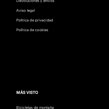
Devoluciones y envíos
Aviso legal
Política de privacidad
Política de cookies
MÁS VISTO
Bicicletas de montaña