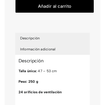
Añadir al carrito
Descripción
Información adicional
Descripción
Talla única:
47 – 53 cm
Peso: 250 g
24 orificios de ventilación