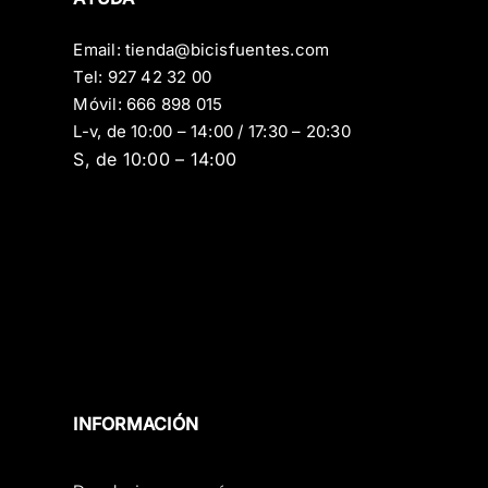
Email:
tienda@bicisfuentes.com
Tel:
927 42 32 00
Móvil:
666 898 015
L-v, de 10:00 – 14:00 / 17:30 – 20:30
S, de 10:00 – 14:00
INFORMACIÓN