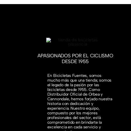
APASIONADOS POR EL CICLISMO
DESDE 1955
En Bicicletas Fuentes, somos
mucho más que una tienda; somos
el legado de la pasión por las
bicicletas desde 1955. Como
Distribuidor Oficial de Orbea y
Cannondale, hemos forjado nuestra
historia con dedicación y
experiencia. Nuestro equipo,
compuesto por los mejores
profesionales del sector, está
comprometido en brindarte la
excelencia en cada servicio y