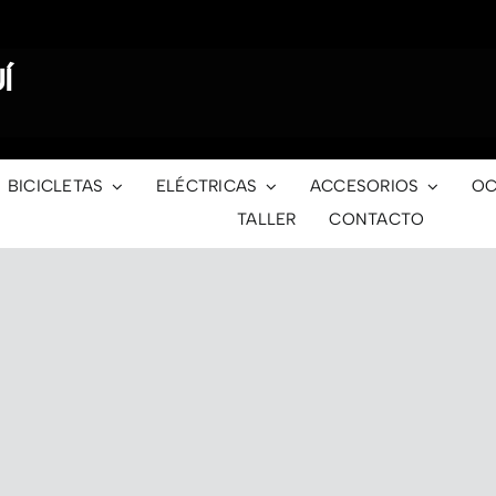
Í
BICICLETAS
ELÉCTRICAS
ACCESORIOS
OC
TALLER
CONTACTO