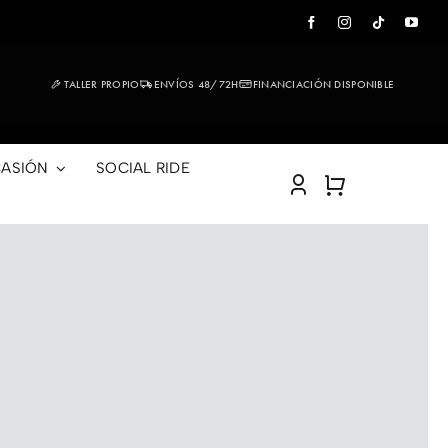
TALLER PROPIO
ENVÍOS 48/72H
FINANCIACIÓN DISPONIBLE
ASIÓN
SOCIAL RIDE