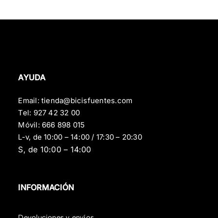
AYUDA
Email:
tienda@bicisfuentes.com
Tel:
927 42 32 00
Móvil:
666 898 015
L-v, de 10:00 – 14:00 / 17:30 – 20:30
S, de 10:00 – 14:00
INFORMACIÓN
Devoluciones y envíos