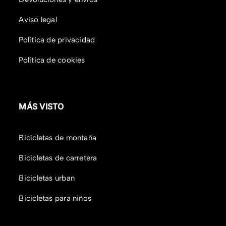
Aviso legal
Política de privacidad
Política de cookies
MÁS VISTO
Bicicletas de montaña
Bicicletas de carretera
Bicicletas urban
Bicicletas para niños