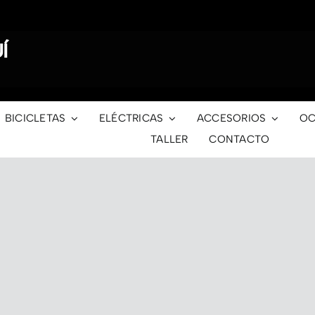
Í
BICICLETAS
ELÉCTRICAS
ACCESORIOS
OC
TALLER
CONTACTO