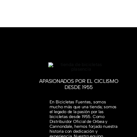
APASIONADOS POR EL CICLISMO
DESDE 1955
En Bicicletas Fuentes, somos
mucho más que una tienda; somos
el legado de la pasión por las
bicicletas desde 1955. Como
Distribuidor Oficial de Orbea y
Cannondale, hemos forjado nuestra
historia con dedicación y
experiencia. Nuestro equipo,