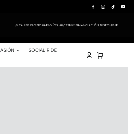
TALLER PROPIO
ENVÍOS 48/72H
FINANCIACIÓN DISPONIBLE
ASIÓN
SOCIAL RIDE