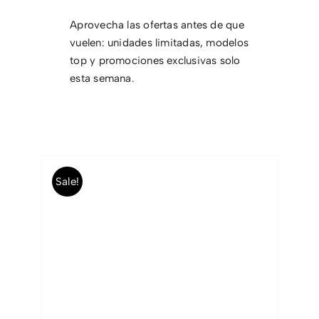
Aprovecha las ofertas antes de que
CONTACTO
vuelen: unidades limitadas, modelos
top y promociones exclusivas solo
esta semana.
Sale!