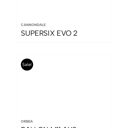
CANNONDALE
SUPERSIX EVO 2
Sale!
ORBEA