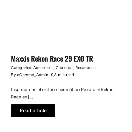
Maxxis Rekon Race 29 EXO TR
Categories:
Accesorios
,
Cubiertas
,
Recambios
By
eComme_Admin
0,8 min read
Inspirado en el exitoso neumático Rekon, el Rekon
Race es […]
Read article