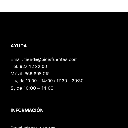
AYUDA
Email:
tienda@bicisfuentes.com
Tel:
927 42 32 00
Móvil:
666 898 015
L-v, de 10:00 – 14:00 / 17:30 – 20:30
S, de 10:00 – 14:00
INFORMACIÓN
Devoluciones y envíos