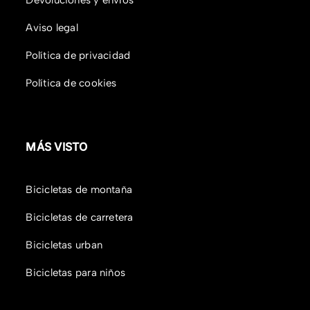
Aviso legal
Política de privacidad
Política de cookies
MÁS VISTO
Bicicletas de montaña
Bicicletas de carretera
Bicicletas urban
Bicicletas para niños