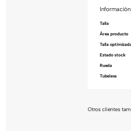
Información
Talla
Área producto
Talla optimizad
Estado stock
Rueda
Tubeless
Otros clientes ta