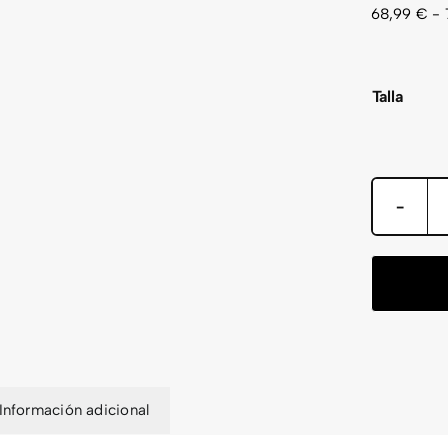
68,99
€
-
Talla
Información adicional