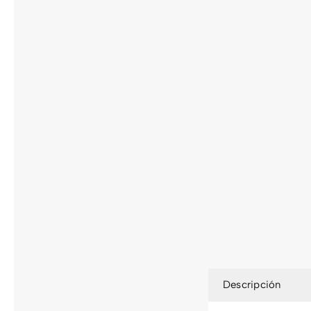
Descripción