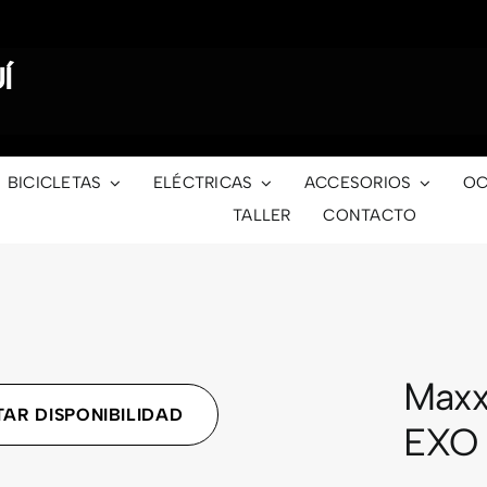
Í
BICICLETAS
ELÉCTRICAS
ACCESORIOS
OC
TALLER
CONTACTO
Maxx
AR DISPONIBILIDAD
EXO