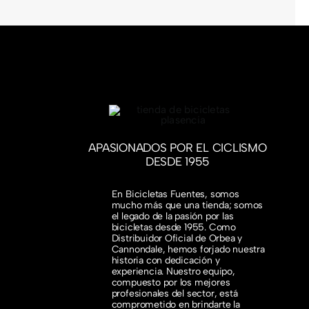
APASIONADOS POR EL CICLISMO
DESDE 1955
En Bicicletas Fuentes, somos
mucho más que una tienda; somos
el legado de la pasión por las
bicicletas desde 1955. Como
Distribuidor Oficial de Orbea y
Cannondale, hemos forjado nuestra
historia con dedicación y
experiencia. Nuestro equipo,
compuesto por los mejores
profesionales del sector, está
comprometido en brindarte la