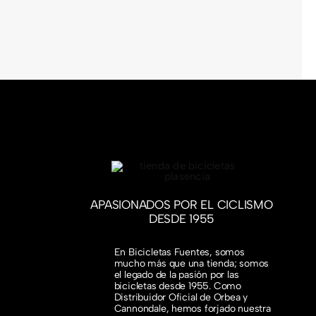
APASIONADOS POR EL CICLISMO
DESDE 1955
En Bicicletas Fuentes, somos
mucho más que una tienda; somos
el legado de la pasión por las
bicicletas desde 1955. Como
Distribuidor Oficial de Orbea y
Cannondale, hemos forjado nuestra