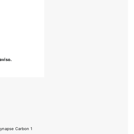
aviso.
ynapse Carbon 1