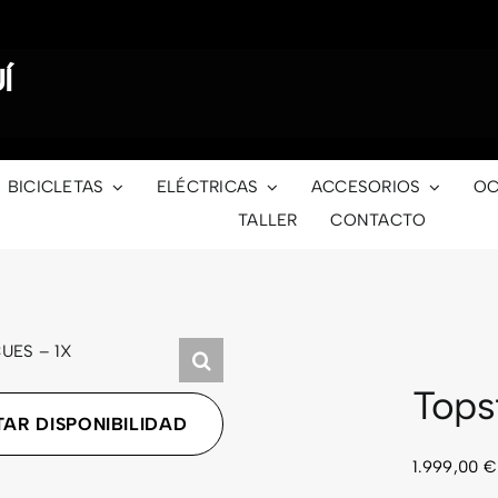
Í
BICICLETAS
ELÉCTRICAS
ACCESORIOS
OC
TALLER
CONTACTO
Tops
AR DISPONIBILIDAD
1.999,00
€