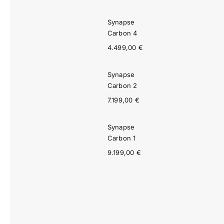
Synapse
Carbon 4
4.499,00
€
Synapse
Carbon 2
7.199,00
€
Synapse
Carbon 1
9.199,00
€