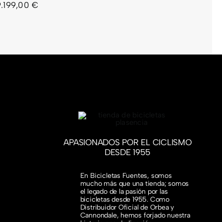
9.199,00
€
APASIONADOS POR EL CICLISMO
DESDE 1955
En Bicicletas Fuentes, somos
mucho más que una tienda; somos
el legado de la pasión por las
bicicletas desde 1955. Como
Distribuidor Oficial de Orbea y
Cannondale, hemos forjado nuestra