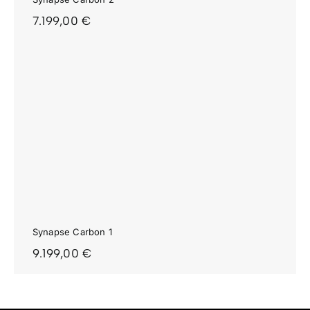
7.199,00
€
Synapse Carbon 1
9.199,00
€