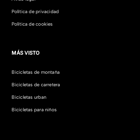
Política de privacidad
Política de cookies
MÁS VISTO
Bicicletas de montaña
Bicicletas de carretera
Bicicletas urban
Bicicletas para niños