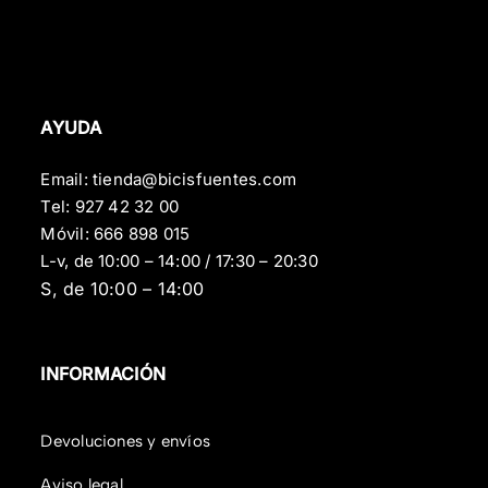
AYUDA
Email:
tienda@bicisfuentes.com
Tel:
927 42 32 00
Móvil:
666 898 015
L-v, de 10:00 – 14:00 / 17:30 – 20:30
S, de 10:00 – 14:00
INFORMACIÓN
Devoluciones y envíos
Aviso legal