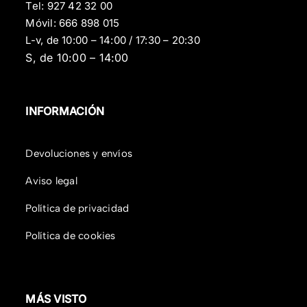
Tel:
927 42 32 00
Móvil:
666 898 015
L-v, de 10:00 – 14:00 / 17:30 – 20:30
S, de 10:00 – 14:00
INFORMACIÓN
Devoluciones y envíos
Aviso legal
Política de privacidad
Política de cookies
MÁS VISTO