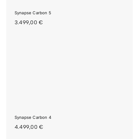
Synapse Carbon 5
3.499,00
€
Synapse Carbon 4
4.499,00
€