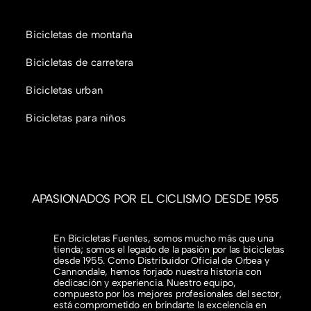
Bicicletas de montaña
Bicicletas de carretera
Bicicletas urban
Bicicletas para niños
APASIONADOS POR EL CICLISMO DESDE 1955
En Bicicletas Fuentes, somos mucho más que una
tienda; somos el legado de la pasión por las bicicletas
desde 1955. Como Distribuidor Oficial de Orbea y
Cannondale, hemos forjado nuestra historia con
dedicación y experiencia. Nuestro equipo,
compuesto por los mejores profesionales del sector,
está comprometido en brindarte la excelencia en