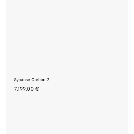
Synapse Carbon 2
7.199,00
€