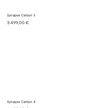
Synapse Carbon 5
3.499,00
€
Synapse Carbon 4