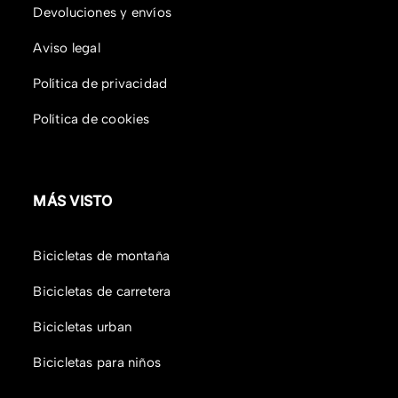
Devoluciones y envíos
Aviso legal
Política de privacidad
Política de cookies
MÁS VISTO
Bicicletas de montaña
Bicicletas de carretera
Bicicletas urban
Bicicletas para niños