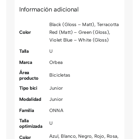
Información adicional
Black (Gloss – Matt)
,
Terracotta
Color
Red (Matt) – Green (Gloss)
,
Violet Blue – White (Gloss)
Talla
U
Marca
Orbea
Área
Bicicletas
producto
Tipo bici
Junior
Modalidad
Junior
Familia
ONNA
Talla
U
optimizada
Azul
,
Blanco
,
Negro
,
Rojo
,
Rosa
,
Color