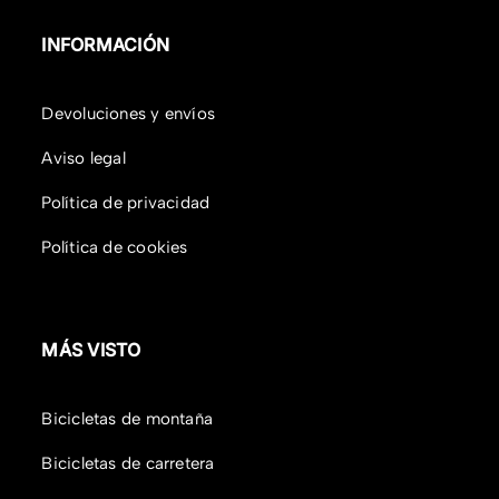
INFORMACIÓN
Devoluciones y envíos
Aviso legal
Política de privacidad
Política de cookies
MÁS VISTO
Bicicletas de montaña
Bicicletas de carretera