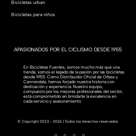
Bicicletas urban
Bicicletas para niños
APASIONADOS POR EL CICLISMO DESDE 1955
En Bicicletas Fuentes, somos mucho más que una
tienda; somos el legado de la pasión por las bicicletas
desde 1955. Como Distribuidor Oficial de Orbea y
Cannondale, hemos forjado nuestra historia con
dedicación y experiencia. Nuestro equipo,
compuesto por los mejores profesionales del sector,
está comprometido en brindarte la excelencia en
cada servicio y asesoramiento
© Copyright 2023 - 2026 | Todos los derechos reservados