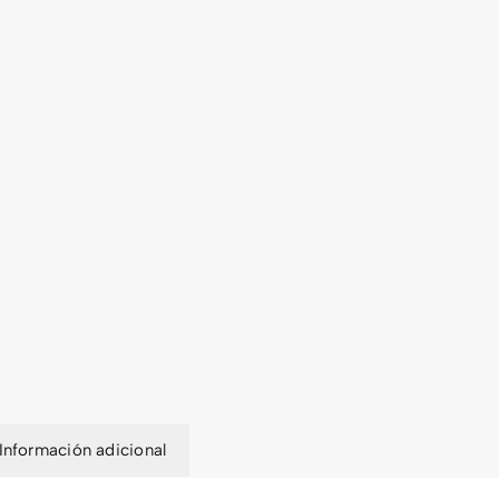
Información adicional