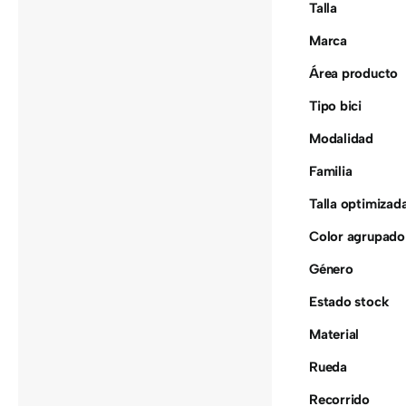
Talla
Marca
Área producto
Tipo bici
Modalidad
Familia
Talla optimizad
Color agrupado
Género
Estado stock
Material
Rueda
Recorrido