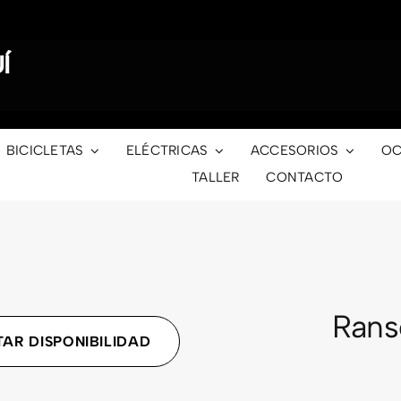
Í
BICICLETAS
ELÉCTRICAS
ACCESORIOS
OC
TALLER
CONTACTO
Ran
AR DISPONIBILIDAD