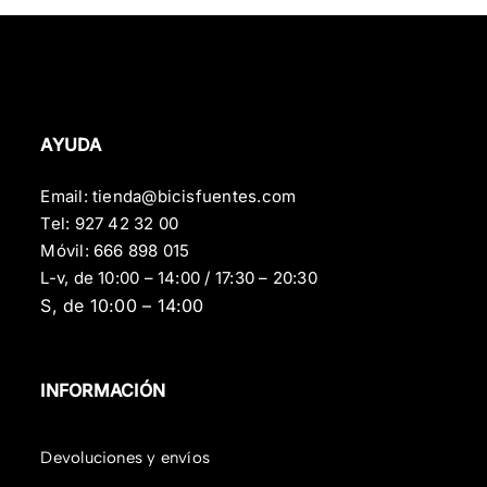
AYUDA
Email:
tienda@bicisfuentes.com
Tel:
927 42 32 00
Móvil:
666 898 015
L-v, de 10:00 – 14:00 / 17:30 – 20:30
S, de 10:00 – 14:00
INFORMACIÓN
Devoluciones y envíos