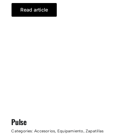
Read article
Pulse
Categories:
Accesorios
,
Equipamiento
,
Zapatillas