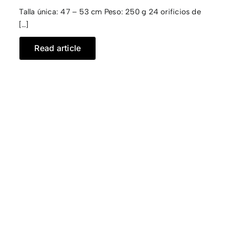
Talla única: 47 – 53 cm Peso: 250 g 24 orificios de
CONTACTO
[…]
Read article