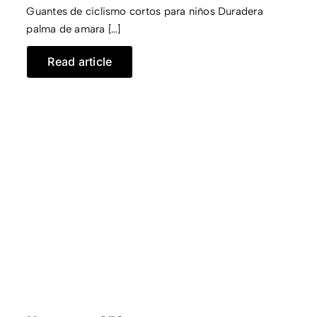
Guantes de ciclismo cortos para niños Duradera
palma de amara […]
Read article