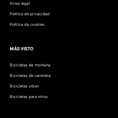
Aviso legal
Política de privacidad
Política de cookies
MÁS VISTO
Bicicletas de montaña
Bicicletas de carretera
Bicicletas urban
Bicicletas para niños