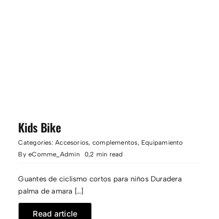
Kids Bike
Categories:
Accesorios
,
complementos
,
Equipamiento
By
eComme_Admin
0,2 min read
Guantes de ciclismo cortos para niños Duradera
palma de amara […]
Read article