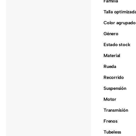
Familia
Talla optimizad
Color agrupado
Género
Estado stock
Material
Rueda
Recorrido
Suspensión
Motor
Transmisión
Frenos
Tubeless