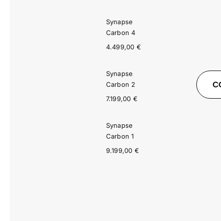
Synapse
Carbon 4
4.499,00
€
Synapse
C
Carbon 2
7.199,00
€
Synapse
Carbon 1
9.199,00
€