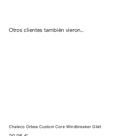
Otros clientes también vieron…
Chaleco Orbea Custom Core Windbreaker Gilet