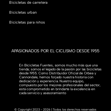
Bicicletas de carretera
Bicicletas urban
Bicicletas para niños
APASIONADOS POR EL CICLISMO DESDE 1955
En Bicicletas Fuentes, somos mucho más que una
tienda; somos el legado de la pasión por las bicicletas
desde 1955. Como Distribuidor Oficial de Orbea y
Cannondale, hemos forjado nuestra historia con
dedicación y experiencia. Nuestro equipo,
compuesto por los mejores profesionales del sector,
está comprometido en brindarte la excelencia en
cada servicio y asesoramiento
© Copyright 2023 - 2026 | Todos los derechos reservados