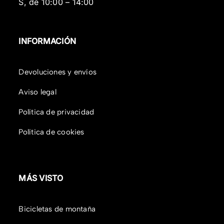
S, de 10:00 – 14:00
INFORMACIÓN
Devoluciones y envíos
Aviso legal
Política de privacidad
Política de cookies
MÁS VISTO
Bicicletas de montaña