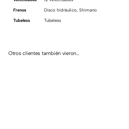
Frenos
Disco hidráulico
,
Shimano
Tubeless
Tubeless
Otros clientes también vieron…