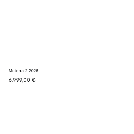
Moterra 2 2026
6.999,00
€
AYUDA