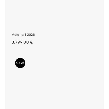
Moterra 1 2026
8.799,00
€
Sale!