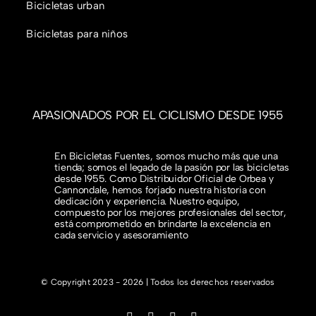
Bicicletas urban
Bicicletas para niños
APASIONADOS POR EL CICLISMO DESDE 1955
En Bicicletas Fuentes, somos mucho más que una
tienda; somos el legado de la pasión por las bicicletas
desde 1955. Como Distribuidor Oficial de Orbea y
Cannondale, hemos forjado nuestra historia con
dedicación y experiencia. Nuestro equipo,
compuesto por los mejores profesionales del sector,
está comprometido en brindarte la excelencia en
cada servicio y asesoramiento
© Copyright 2023 - 2026 | Todos los derechos reservados