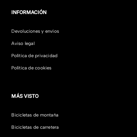
INFORMACIÓN
Devoluciones y envíos
Aviso legal
Política de privacidad
Política de cookies
MÁS VISTO
Bicicletas de montaña
Bicicletas de carretera