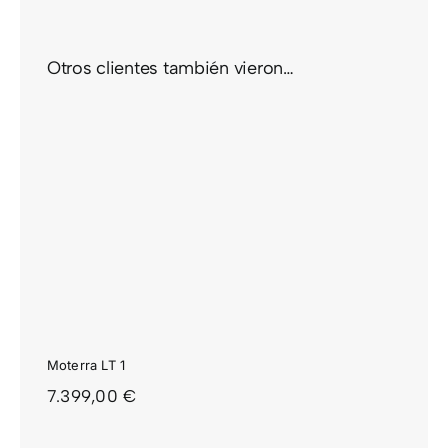
Otros clientes también vieron…
Moterra LT 1
7.399,00
€