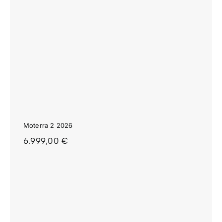
Moterra 2 2026
6.999,00
€