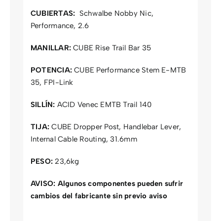
CUBIERTAS:
Schwalbe Nobby Nic,
Performance, 2.6
MANILLAR:
CUBE Rise Trail Bar 35
POTENCIA:
CUBE Performance Stem E-MTB
35, FPI-Link
SILLÍN:
ACID Venec EMTB Trail 140
TIJA:
CUBE Dropper Post, Handlebar Lever,
Internal Cable Routing, 31.6mm
PESO:
23,6kg
AVISO:
Algunos componentes pueden sufrir
cambios del fabricante sin previo aviso