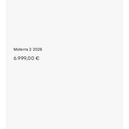
Moterra 2 2026
6.999,00
€