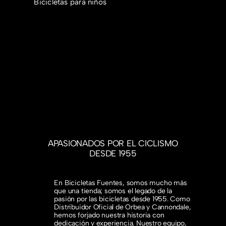
Bicicletas para niños
APASIONADOS POR EL CICLISMO
DESDE 1955
En Bicicletas Fuentes, somos mucho más
que una tienda; somos el legado de la
pasión por las bicicletas desde 1955. Como
Distribuidor Oficial de Orbea y Cannondale,
hemos forjado nuestra historia con
dedicación y experiencia. Nuestro equipo,