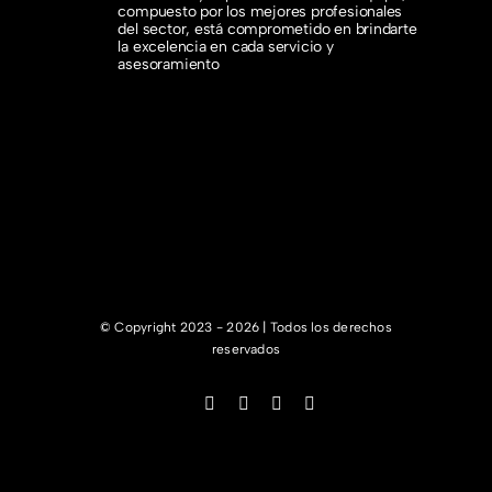
compuesto por los mejores profesionales
del sector, está comprometido en brindarte
la excelencia en cada servicio y
asesoramiento
© Copyright 2023 - 2026 | Todos los derechos
reservados