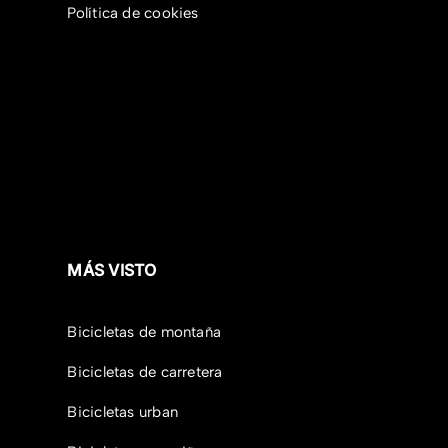
Política de cookies
MÁS VISTO
Bicicletas de montaña
Bicicletas de carretera
Bicicletas urban