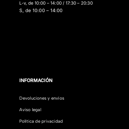
L-v, de 10:00 – 14:00 / 17:30 – 20:30
S, de 10:00 – 14:00
INFORMACIÓN
Devoluciones y envíos
Aviso legal
Política de privacidad