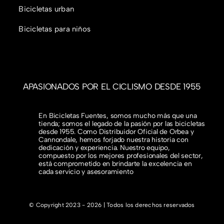
Bicicletas urban
Bicicletas para niños
APASIONADOS POR EL CICLISMO DESDE 1955
En Bicicletas Fuentes, somos mucho más que una
tienda; somos el legado de la pasión por las bicicletas
desde 1955. Como Distribuidor Oficial de Orbea y
Cannondale, hemos forjado nuestra historia con
dedicación y experiencia. Nuestro equipo,
compuesto por los mejores profesionales del sector,
está comprometido en brindarte la excelencia en
cada servicio y asesoramiento
© Copyright 2023 - 2026 | Todos los derechos reservados