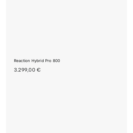
Reaction Hybrid Pro 800
3.299,00
€