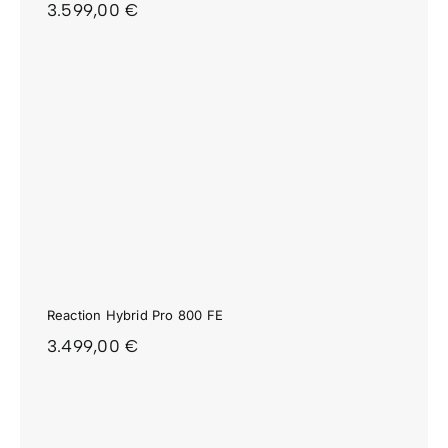
3.599,00
€
Reaction Hybrid Pro 800 FE
3.499,00
€