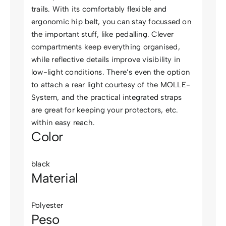
trails. With its comfortably flexible and
ergonomic hip belt, you can stay focussed on
the important stuff, like pedalling. Clever
compartments keep everything organised,
while reflective details improve visibility in
low-light conditions. There’s even the option
to attach a rear light courtesy of the MOLLE-
System, and the practical integrated straps
are great for keeping your protectors, etc.
within easy reach.
Color
black
Material
Polyester
Peso