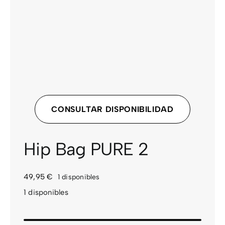
CONSULTAR DISPONIBILIDAD
Hip Bag PURE 2
49,95
€
1 disponibles
1 disponibles