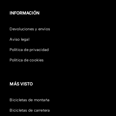
INFORMACIÓN
Devoluciones y envíos
Aviso legal
Política de privacidad
Política de cookies
MÁS VISTO
Bicicletas de montaña
Bicicletas de carretera