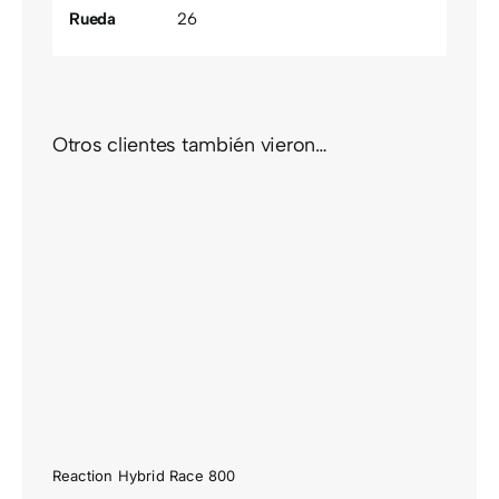
Rueda
26
Otros clientes también vieron…
Reaction Hybrid Race 800