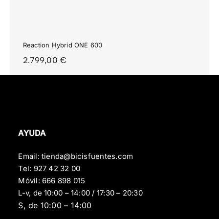
Reaction Hybrid ONE 600
2.799,00
€
AYUDA
Email:
tienda@bicisfuentes.com
Tel:
927 42 32 00
Móvil:
666 898 015
L-v, de 10:00 – 14:00 / 17:30 – 20:30
S, de 10:00 – 14:00