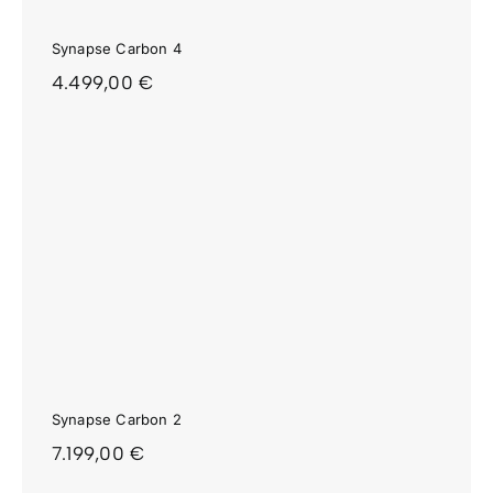
Synapse Carbon 4
4.499,00
€
Synapse Carbon 2
7.199,00
€