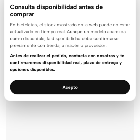
Consulta disponibilidad antes de
comprar
En bicicletas, el stock mostrado en la web puede no estar
actualizado en tiempo real. Aunque un modelo aparezca
como disponible, la disponibilidad debe confirmarse
previamente con tienda, almacén o proveedor.
Synapse Carbon 5
Antes de realizar el pedido, contacta con nosotros y te
3.499,00
€
confirmaremos disponibilidad real, plazo de entrega y
opciones disponibles.
Acepto