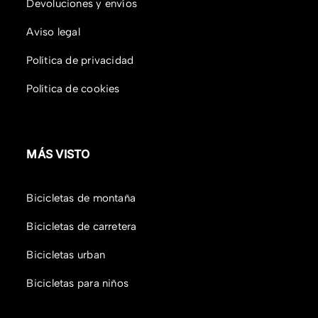
Devoluciones y envíos
Aviso legal
Política de privacidad
Política de cookies
MÁS VISTO
Bicicletas de montaña
Bicicletas de carretera
Bicicletas urban
Bicicletas para niños