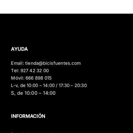
AYUDA
Email:
tienda@bicisfuentes.com
Tel:
927 42 32 00
Móvil:
666 898 015
L-v, de 10:00 – 14:00 / 17:30 – 20:30
S, de 10:00 – 14:00
INFORMACIÓN