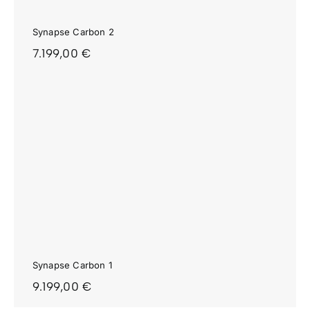
Synapse Carbon 2
7.199,00
€
Synapse Carbon 1
9.199,00
€