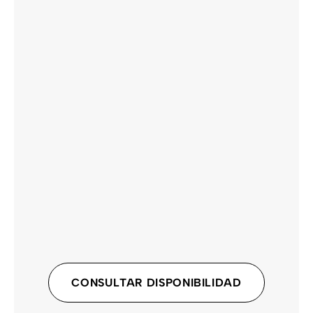
CONTACTO
CONSULTAR DISPONIBILIDAD