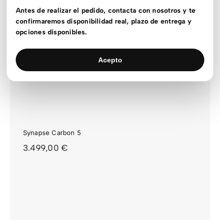
Antes de realizar el pedido, contacta con nosotros y te
confirmaremos disponibilidad real, plazo de entrega y
opciones disponibles.
Acepto
Synapse Carbon 5
3.499,00
€