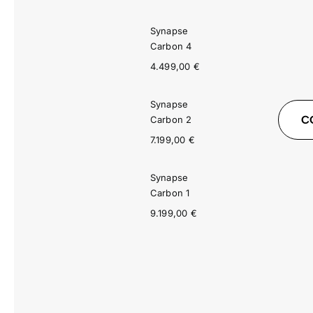
Synapse
Carbon 4
4.499,00
€
Synapse
C
Carbon 2
7.199,00
€
Synapse
Carbon 1
9.199,00
€