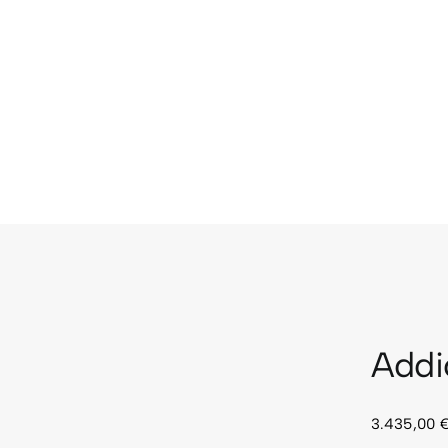
Addi
3.435,00