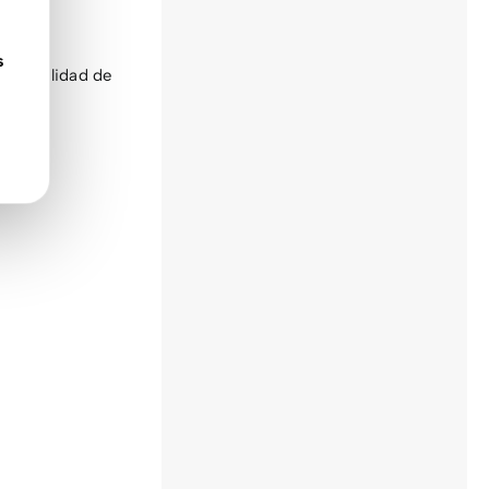
s
sponibilidad de