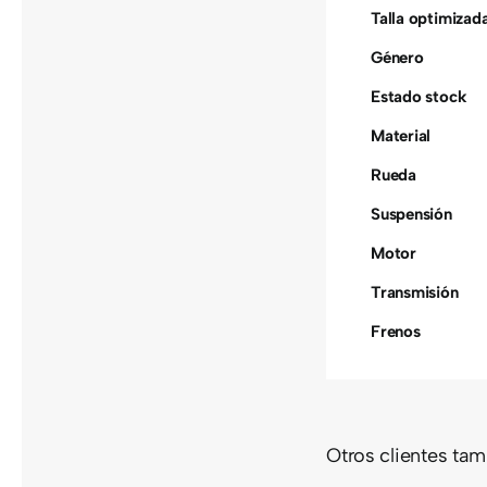
Talla optimizad
Género
Estado stock
Material
Rueda
Suspensión
Motor
Transmisión
Frenos
Otros clientes ta