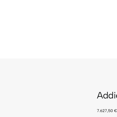
Addi
7.627,50