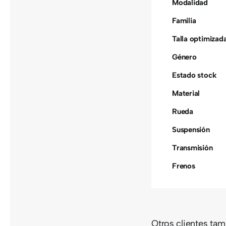
Modalidad
Familia
Talla optimizad
Género
Estado stock
Material
Rueda
Suspensión
Transmisión
Frenos
Otros clientes ta