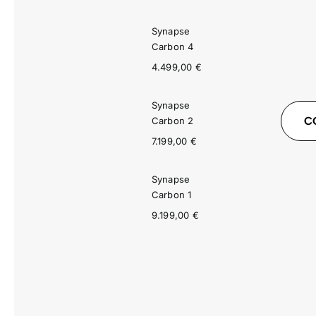
Synapse
Carbon 4
4.499,00
€
Synapse
C
Carbon 2
7.199,00
€
Synapse
Carbon 1
9.199,00
€