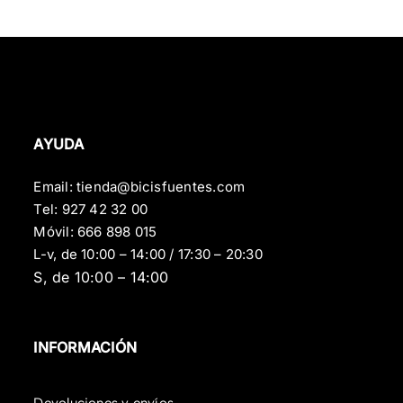
AYUDA
Email:
tienda@bicisfuentes.com
Tel:
927 42 32 00
Móvil:
666 898 015
L-v, de 10:00 – 14:00 / 17:30 – 20:30
S, de 10:00 – 14:00
INFORMACIÓN
Devoluciones y envíos