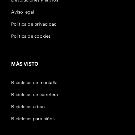
Aviso legal
Política de privacidad
Política de cookies
MÁS VISTO
Bicicletas de montaña
Bicicletas de carretera
Bicicletas urban
Bicicletas para niños