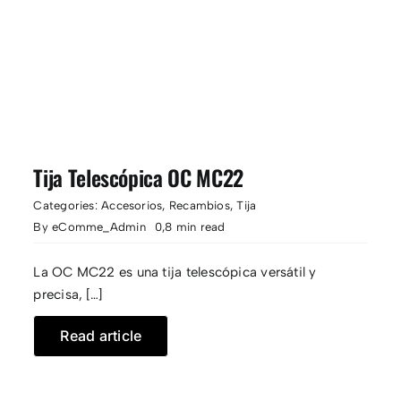
Tija Telescópica OC MC22
Categories:
Accesorios
,
Recambios
,
Tija
By
eComme_Admin
0,8 min read
La OC MC22 es una tija telescópica versátil y
precisa, […]
Read article