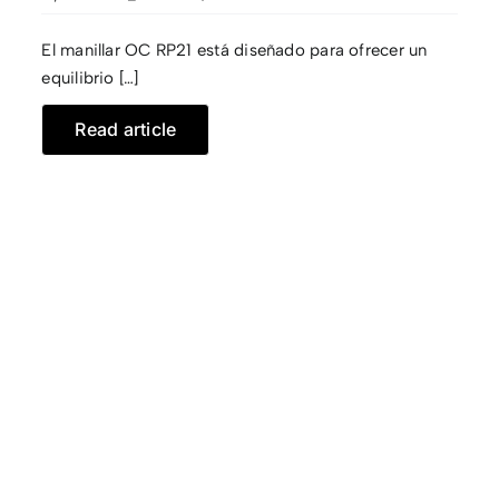
El manillar OC RP21 está diseñado para ofrecer un
equilibrio […]
Read article