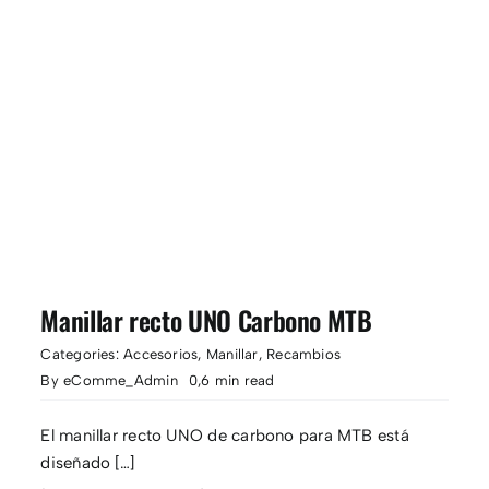
Manillar recto UNO Carbono MTB
Categories:
Accesorios
,
Manillar
,
Recambios
By
eComme_Admin
0,6 min read
El manillar recto UNO de carbono para MTB está
diseñado […]