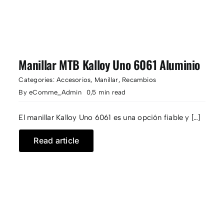
Manillar MTB Kalloy Uno 6061 Aluminio
Categories:
Accesorios
,
Manillar
,
Recambios
By
eComme_Admin
0,5 min read
El manillar Kalloy Uno 6061 es una opción fiable y […]
Read article