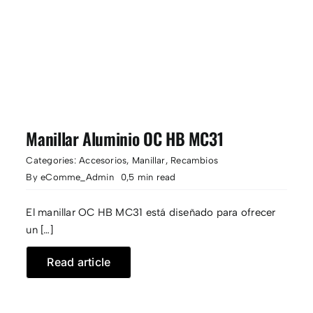
Manillar Aluminio OC HB MC31
Categories:
Accesorios
,
Manillar
,
Recambios
By
eComme_Admin
0,5 min read
El manillar OC HB MC31 está diseñado para ofrecer
un […]
Read article