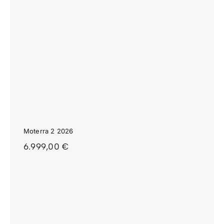
Moterra 2 2026
6.999,00
€