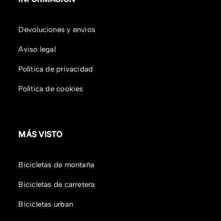
Devoluciones y envíos
Aviso legal
Política de privacidad
Política de cookies
MÁS VISTO
Bicicletas de montaña
Bicicletas de carretera
Bicicletas urban