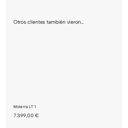
Otros clientes también vieron…
Moterra LT 1
7.399,00
€