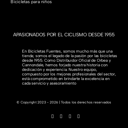
Bicicletas para niños
APASIONADOS POR EL CICLISMO DESDE 1955
En Bicicletas Fuentes, somos mucho más que una
tienda; somos el legado de la pasión por las bicicletas
desde 1955. Como Distribuidor Oficial de Orbea y
Cannondale, hemos forjado nuestra historia con
dedicación y experiencia. Nuestro equipo,
compuesto por los mejores profesionales del sector,
está comprometido en brindarte la excelencia en
cada servicio y asesoramiento
© Copyright 2023 - 2026 | Todos los derechos reservados