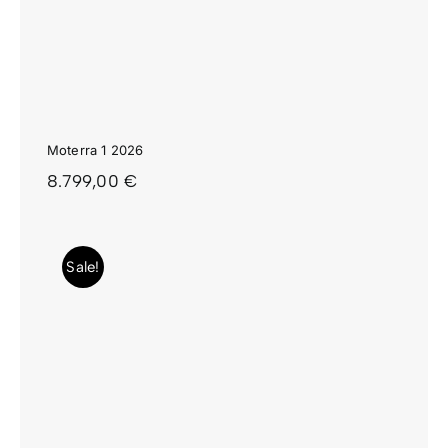
Moterra 1 2026
8.799,00
€
Sale!