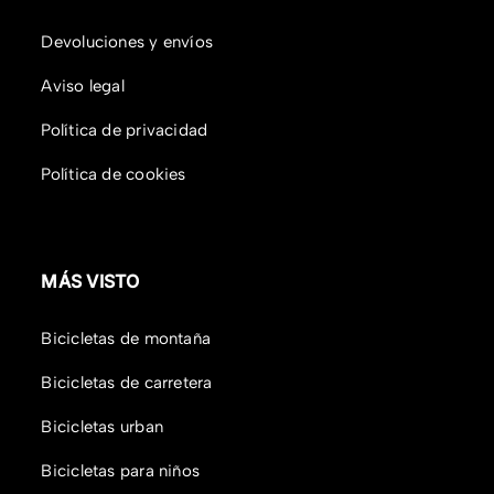
Devoluciones y envíos
Aviso legal
Política de privacidad
Política de cookies
MÁS VISTO
Bicicletas de montaña
Bicicletas de carretera
Bicicletas urban
Bicicletas para niños