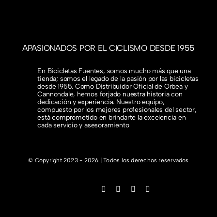
APASIONADOS POR EL CICLISMO DESDE 1955
En Bicicletas Fuentes, somos mucho más que una
tienda; somos el legado de la pasión por las bicicletas
desde 1955. Como Distribuidor Oficial de Orbea y
Cannondale, hemos forjado nuestra historia con
dedicación y experiencia. Nuestro equipo,
compuesto por los mejores profesionales del sector,
está comprometido en brindarte la excelencia en
cada servicio y asesoramiento
© Copyright 2023 - 2026 | Todos los derechos reservados