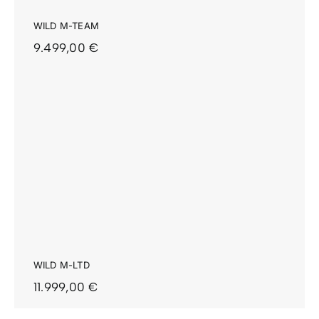
WILD M-TEAM
9.499,00
€
WILD M-LTD
11.999,00
€