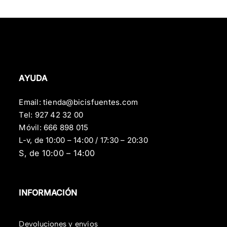
AYUDA
Email:
tienda@bicisfuentes.com
Tel:
927 42 32 00
Móvil:
666 898 015
L-v, de 10:00 – 14:00 / 17:30 – 20:30
S, de 10:00 – 14:00
INFORMACIÓN
Devoluciones y envíos