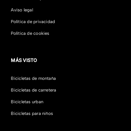
Aviso legal
Política de privacidad
Política de cookies
MÁS VISTO
Bicicletas de montaña
Bicicletas de carretera
Bicicletas urban
Bicicletas para niños