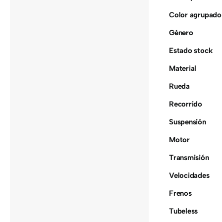
Color agrupado
Género
Estado stock
Material
Rueda
Recorrido
Suspensión
Motor
Transmisión
Velocidades
Frenos
Tubeless