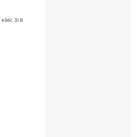
 6061, 31.8