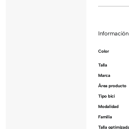
Información
Color
Talla
Marca
Área producto
Tipo bici
Modalidad
Familia
Talla optimizad