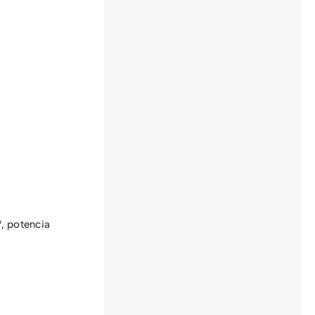
, potencia