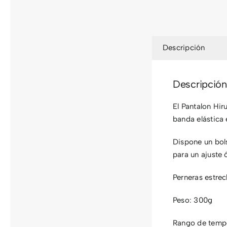
Descripción
Descripción
El Pantalon Hiru
banda elástica 
Dispone un bols
para un ajuste 
Perneras estrec
Peso: 300g
Rango de temp