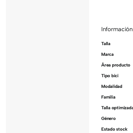
Información
Talla
Marca
Área producto
Tipo bici
Modalidad
Familia
Talla optimizad
Género
Estado stock