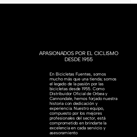
APASIONADOS POR EL CICLISMO
DESDE 1955
En Bicicletas Fuentes, somos
mucho más que una tienda; somos
el legado de la pasión por las
bicicletas desde 1955. Como
Distribuidor Oficial de Orbea y
Cannondale, hemos forjado nuestra
historia con dedicación y
experiencia. Nuestro equipo,
compuesto por los mejores
profesionales del sector, está
comprometido en brindarte la
excelencia en cada servicio y
asesoramiento