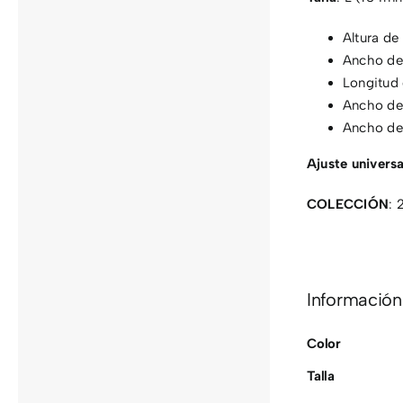
Altura de
Ancho de
Longitud 
Ancho de
Ancho de
Ajuste universa
COLECCIÓN
: 
Información
Color
Talla