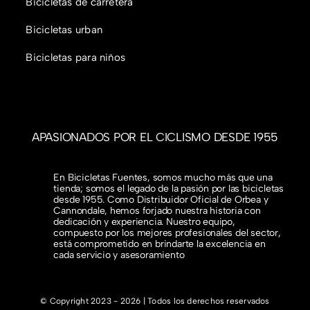
Bicicletas de carretera
Bicicletas urban
Bicicletas para niños
APASIONADOS POR EL CICLISMO DESDE 1955
En Bicicletas Fuentes, somos mucho más que una
tienda; somos el legado de la pasión por las bicicletas
desde 1955. Como Distribuidor Oficial de Orbea y
Cannondale, hemos forjado nuestra historia con
dedicación y experiencia. Nuestro equipo,
compuesto por los mejores profesionales del sector,
está comprometido en brindarte la excelencia en
cada servicio y asesoramiento
© Copyright 2023 - 2026 | Todos los derechos reservados