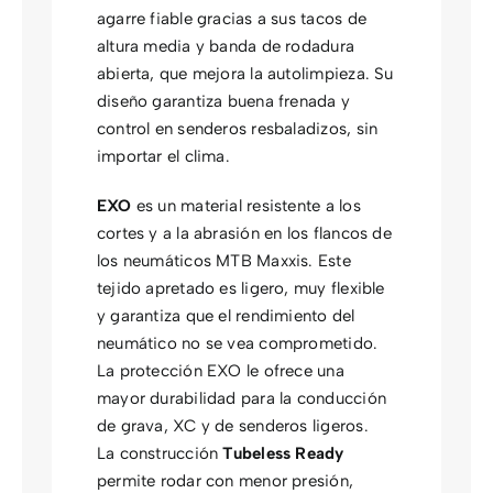
agarre fiable gracias a sus tacos de
altura media y banda de rodadura
abierta, que mejora la autolimpieza. Su
diseño garantiza buena frenada y
control en senderos resbaladizos, sin
importar el clima.
EXO
es un material resistente a los
cortes y a la abrasión en los flancos de
los neumáticos MTB Maxxis. Este
tejido apretado es ligero, muy flexible
y garantiza que el rendimiento del
neumático no se vea comprometido.
La protección EXO le ofrece una
mayor durabilidad para la conducción
de grava, XC y de senderos ligeros.
La construcción
Tubeless Ready
permite rodar con menor presión,