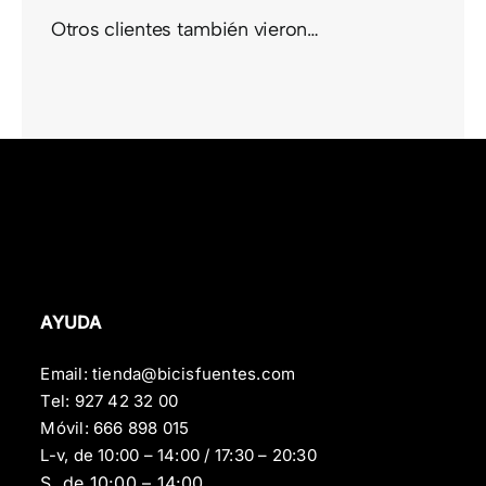
Otros clientes también vieron…
AYUDA
Email:
tienda@bicisfuentes.com
Tel:
927 42 32 00
Móvil:
666 898 015
L-v, de 10:00 – 14:00 / 17:30 – 20:30
S, de 10:00 – 14:00