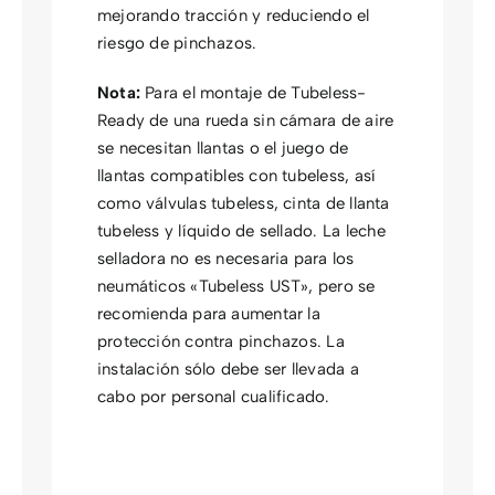
mejorando tracción y reduciendo el
riesgo de pinchazos.
Nota:
Para el montaje de Tubeless-
Ready de una rueda sin cámara de aire
se necesitan llantas o el juego de
llantas compatibles con tubeless, así
como válvulas tubeless, cinta de llanta
tubeless y líquido de sellado. La leche
selladora no es necesaria para los
neumáticos «Tubeless UST», pero se
recomienda para aumentar la
protección contra pinchazos. La
instalación sólo debe ser llevada a
cabo por personal cualificado.