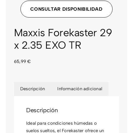
CONSULTAR DISPONIBILIDAD
CONTACTO
Maxxis Forekaster 29
x 2.35 EXO TR
65,99
€
Descripción
Información adicional
Descripción
Ideal para condiciones húmedas o
suelos sueltos, el Forekaster ofrece un