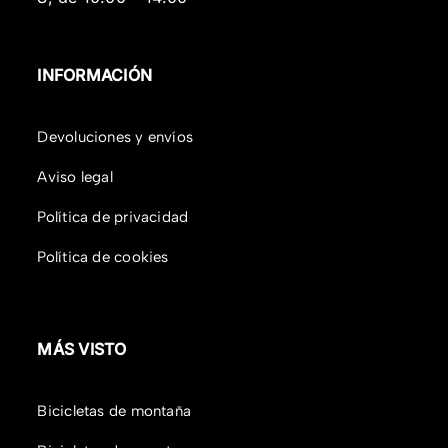
INFORMACIÓN
Devoluciones y envíos
Aviso legal
Política de privacidad
Política de cookies
MÁS VISTO
Bicicletas de montaña